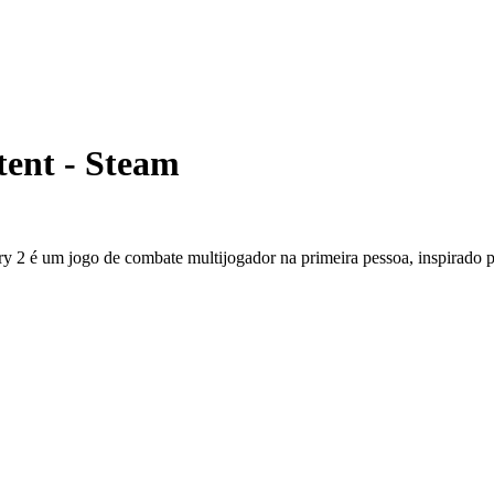
tent - Steam
lry 2 é um jogo de combate multijogador na primeira pessoa, inspirado p