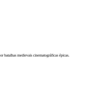
or batalhas medievais cinematográficas épicas.