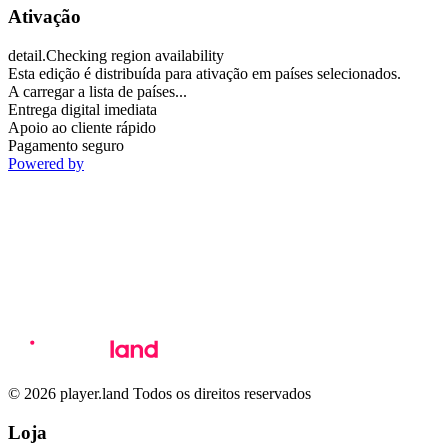
Ativação
detail.Checking region availability
Esta edição é distribuída para ativação em países selecionados.
A carregar a lista de países...
Entrega digital imediata
Apoio ao cliente rápido
Pagamento seguro
Powered by
© 2026 player.land Todos os direitos reservados
Loja