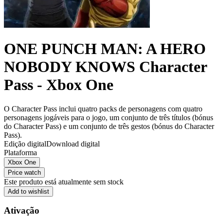
ONE PUNCH MAN: A HERO
NOBODY KNOWS Character
Pass - Xbox One
O Character Pass inclui quatro packs de personagens com quatro
personagens jogáveis para o jogo, um conjunto de três títulos (bónus
do Character Pass) e um conjunto de três gestos (bónus do Character
Pass).
Edição digital
Download digital
Plataforma
Xbox One
Price watch
Este produto está atualmente sem stock
Add to wishlist
Ativação