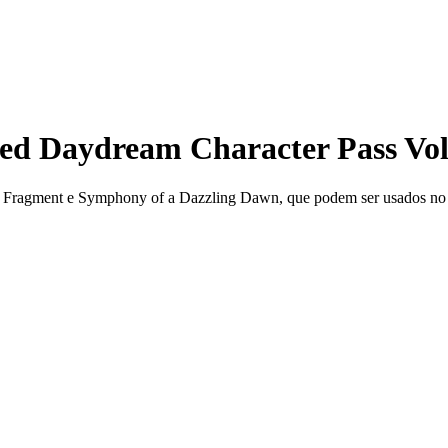
Daydream Character Pass Vol.
Night Fragment e Symphony of a Dazzling Dawn, que podem ser usa