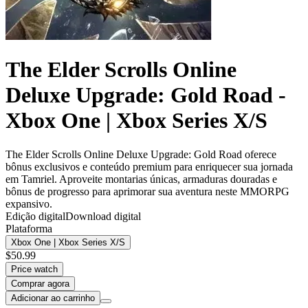
The Elder Scrolls Online
Deluxe Upgrade: Gold Road -
Xbox One | Xbox Series X/S
The Elder Scrolls Online Deluxe Upgrade: Gold Road oferece
bônus exclusivos e conteúdo premium para enriquecer sua jornada
em Tamriel. Aproveite montarias únicas, armaduras douradas e
bônus de progresso para aprimorar sua aventura neste MMORPG
expansivo.
Edição digital
Download digital
Plataforma
Xbox One | Xbox Series X/S
$50.99
Price watch
Comprar agora
Adicionar ao carrinho