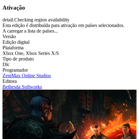
Ativação
detail.Checking region availability
Esta edição é distribuída para ativação em países selecionados.
A carregar a lista de países...
Versão
Edição digital
Plataforma
Xbox One
,
Xbox Series X/S
Tipo de produto
Dlc
Programador
ZeniMax Online Studios
Editora
Bethesda Softworks