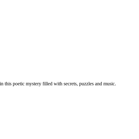
n this poetic mystery filled with secrets, puzzles and music.