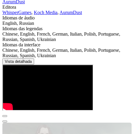
AurumDust
Editora
WhisperGames
,
Koch Media
,
AurumDust
Idiomas de áudio
English, Russian
Idiomas das legendas
Chinese, English, French, German, Italian, Polish, Portuguese,
Russian, Spanish, Ukrainian
Idiomas da interface
Chinese, English, French, German, Italian, Polish, Portuguese,
Russian, Spanish, Ukrainian
Vista detalhada