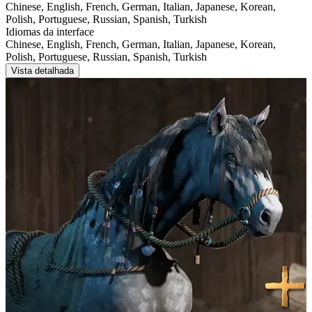
Chinese, English, French, German, Italian, Japanese, Korean,
Polish, Portuguese, Russian, Spanish, Turkish
Idiomas da interface
Chinese, English, French, German, Italian, Japanese, Korean,
Polish, Portuguese, Russian, Spanish, Turkish
Vista detalhada