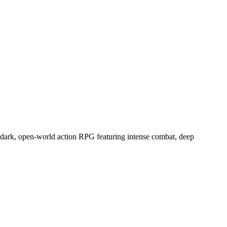
a dark, open-world action RPG featuring intense combat, deep