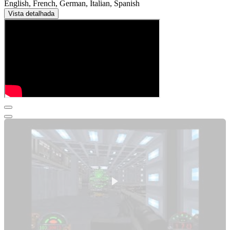
English, French, German, Italian, Spanish
Vista detalhada