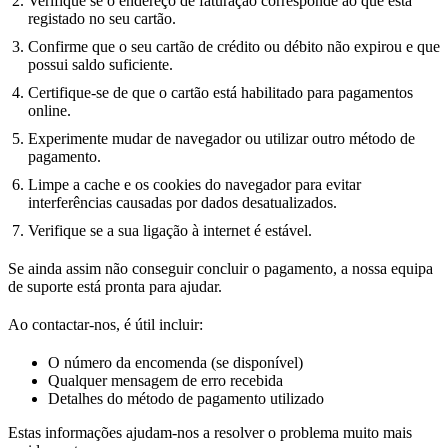
Verifique se o endereço de faturação corresponde ao que está
registado no seu cartão.
Confirme que o seu cartão de crédito ou débito não expirou e que
possui saldo suficiente.
Certifique-se de que o cartão está habilitado para pagamentos
online.
Experimente mudar de navegador ou utilizar outro método de
pagamento.
Limpe a cache e os cookies do navegador para evitar
interferências causadas por dados desatualizados.
Verifique se a sua ligação à internet é estável.
Se ainda assim não conseguir concluir o pagamento, a nossa equipa
de suporte está pronta para ajudar.
Ao contactar-nos, é útil incluir:
O número da encomenda (se disponível)
Qualquer mensagem de erro recebida
Detalhes do método de pagamento utilizado
Estas informações ajudam-nos a resolver o problema muito mais