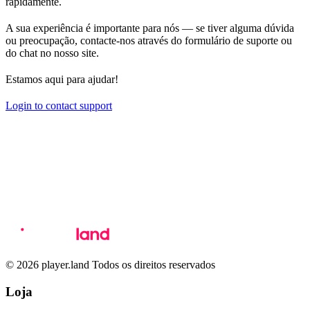
rapidamente.
A sua experiência é importante para nós — se tiver alguma dúvida
ou preocupação, contacte-nos através do formulário de suporte ou
do chat no nosso site.
Estamos aqui para ajudar!
Login to contact support
© 2026 player.land Todos os direitos reservados
Loja