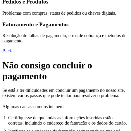
Pedidos e Produtos
Problemas com compras, status de pedidos ou chaves digitais.
Faturamento e Pagamentos
Resolução de falhas de pagamento, erros de cobrança e métodos de
pagamento.
Back
Não consigo concluir o
pagamento
Se está a ter dificuldades em concluir um pagamento no nosso site,
existem vários passos que pode tentar para resolver o problema.
Algumas causas comuns incluem:
Certifique-se de que todas as informações inseridas estão
corretas, incluindo o endereço de faturação e os dados do cartão.