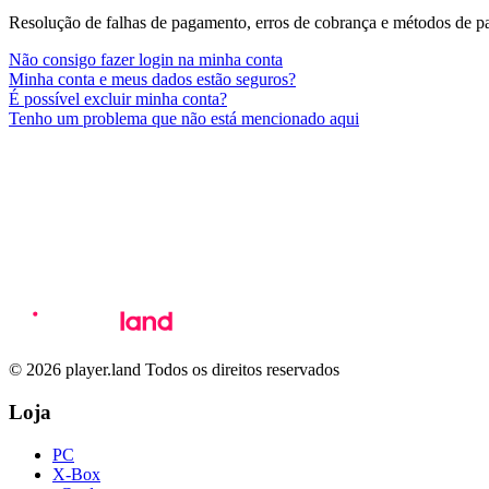
Resolução de falhas de pagamento, erros de cobrança e métodos de 
Não consigo fazer login na minha conta
Minha conta e meus dados estão seguros?
É possível excluir minha conta?
Tenho um problema que não está mencionado aqui
© 2026 player.land Todos os direitos reservados
Loja
PC
X-Box