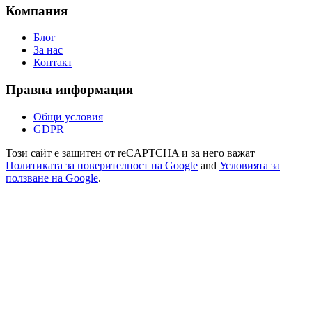
Компания
Блог
За нас
Контакт
Правна информация
Общи условия
GDPR
Този сайт е защитен от reCAPTCHA и за него важат
Политиката за поверителност на Google
and
Условията за
ползване на Google
.