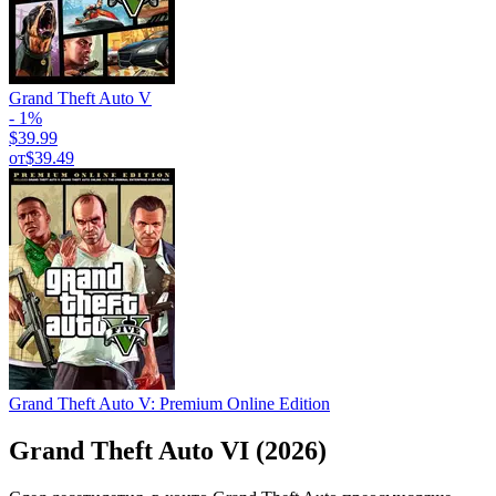
Grand Theft Auto V
- 1%
$39.99
от
$39.49
Grand Theft Auto V: Premium Online Edition
Grand Theft Auto VI (2026)