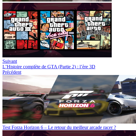
Suivant
L’Histoire complète de GTA (Partie 2) : l’ère 3D
Précédent
Test Forza Horizon 6 – Le retour du meilleur arcade racer ?