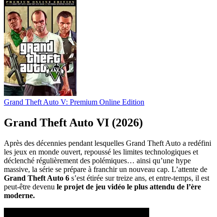
Grand Theft Auto V: Premium Online Edition
Grand Theft Auto VI (2026)
Après des décennies pendant lesquelles Grand Theft Auto a redéfini
les jeux en monde ouvert, repoussé les limites technologiques et
déclenché régulièrement des polémiques… ainsi qu’une hype
massive, la série se prépare à franchir un nouveau cap. L’attente de
Grand Theft Auto 6
s’est étirée sur treize ans, et entre-temps, il est
peut-être devenu
le projet de jeu vidéo le plus attendu de l’ère
moderne.