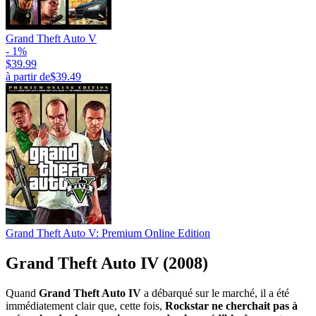
Grand Theft Auto V
- 1%
$39.99
à partir de
$39.49
Grand Theft Auto V: Premium Online Edition
Grand Theft Auto IV (2008)
Quand
Grand Theft Auto IV
a débarqué sur le marché, il a été
immédiatement clair que, cette fois,
Rockstar ne cherchait pas à