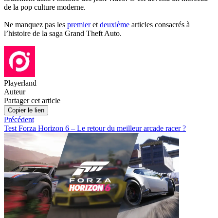
de la pop culture moderne.
Ne manquez pas les
premier
et
deuxième
articles consacrés à
l’histoire de la saga Grand Theft Auto.
Playerland
Auteur
Partager cet article
Copier le lien
Précédent
Test Forza Horizon 6 – Le retour du meilleur arcade racer ?