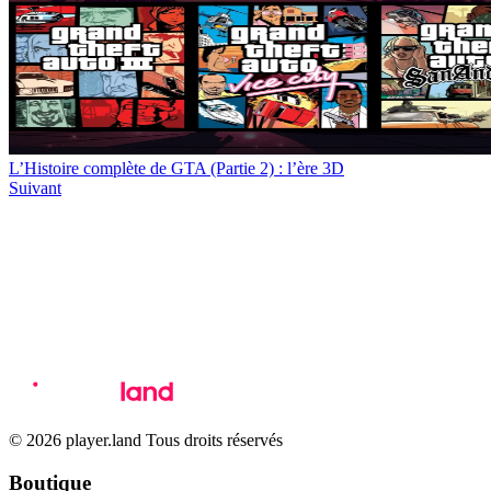
L’Histoire complète de GTA (Partie 2) : l’ère 3D
Suivant
© 2026 player.land Tous droits réservés
Boutique