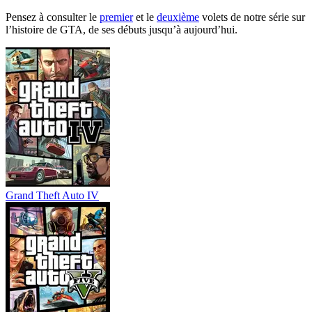
Pensez à consulter le
premier
et le
deuxième
volets de notre série sur
l’histoire de GTA, de ses débuts jusqu’à aujourd’hui.
Grand Theft Auto IV