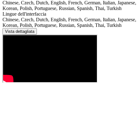
Chinese, Czech, Dutch, English, French, German, Italian, Japanese,
Korean, Polish, Portuguese, Russian, Spanish, Thai, Turkish
Lingue dell'interfaccia
Chinese, Czech, Dutch, English, French, German, Italian, Japanese,
Korean, Polish, Portuguese, Russian, Spanish, Thai, Turkish
Vista dettagliata