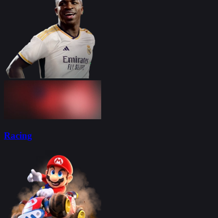
Racing