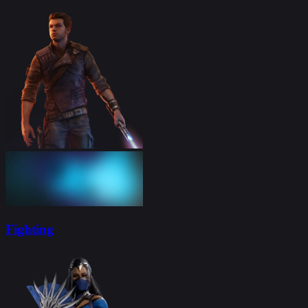
Fighting