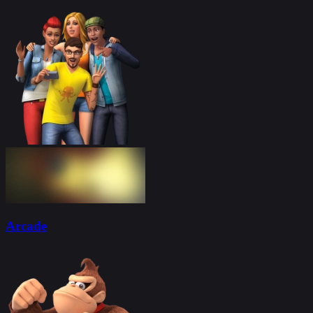
Arcade