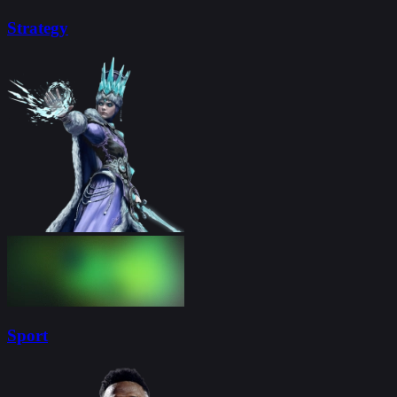
Strategy
Sport