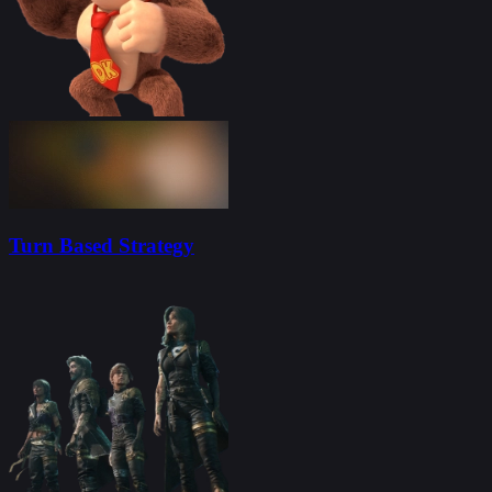
Turn Based Strategy