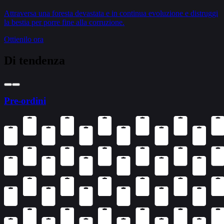
Attraversa una foresta devastata e in continua evoluzione e distruggi
la bestia per porre fine alla corruzione.
Ottienilo ora
Di tendenza
Pre-ordini