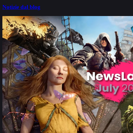
Notizie dal blog