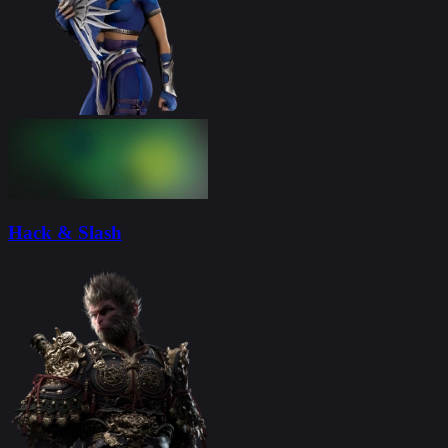
Hack & Slash