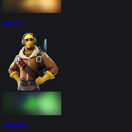
Shooter
Simulator