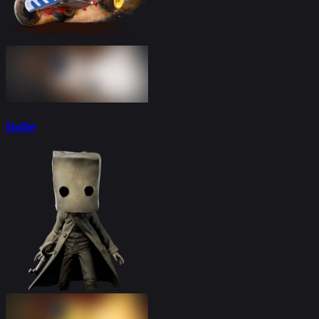
Indie