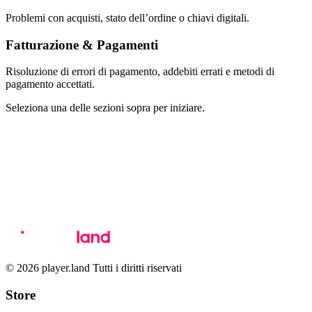
Problemi con acquisti, stato dell’ordine o chiavi digitali.
Fatturazione & Pagamenti
Risoluzione di errori di pagamento, addebiti errati e metodi di
pagamento accettati.
Seleziona una delle sezioni sopra per iniziare.
© 2026 player.land Tutti i diritti riservati
Store