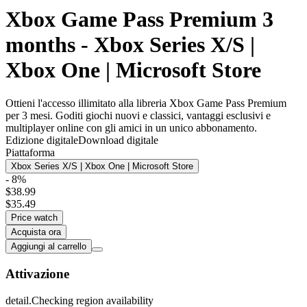
Xbox Game Pass Premium 3
months - Xbox Series X/S |
Xbox One | Microsoft Store
Ottieni l'accesso illimitato alla libreria Xbox Game Pass Premium
per 3 mesi. Goditi giochi nuovi e classici, vantaggi esclusivi e
multiplayer online con gli amici in un unico abbonamento.
Edizione digitale
Download digitale
Piattaforma
Xbox Series X/S | Xbox One | Microsoft Store
- 8%
$38.99
$35.49
Price watch
Acquista ora
Aggiungi al carrello
Attivazione
detail.Checking region availability