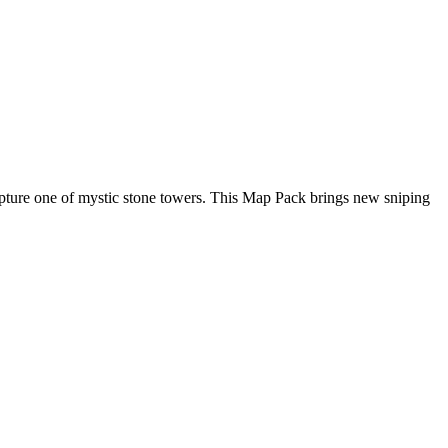
capture one of mystic stone towers. This Map Pack brings new sniping