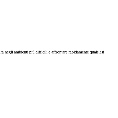
a negli ambienti più difficili e affrontare rapidamente qualsiasi