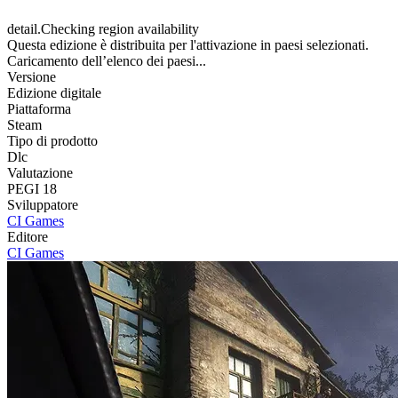
detail.Checking region availability
Questa edizione è distribuita per l'attivazione in paesi selezionati.
Caricamento dell’elenco dei paesi...
Versione
Edizione digitale
Piattaforma
Steam
Tipo di prodotto
Dlc
Valutazione
PEGI 18
Sviluppatore
CI Games
Editore
CI Games