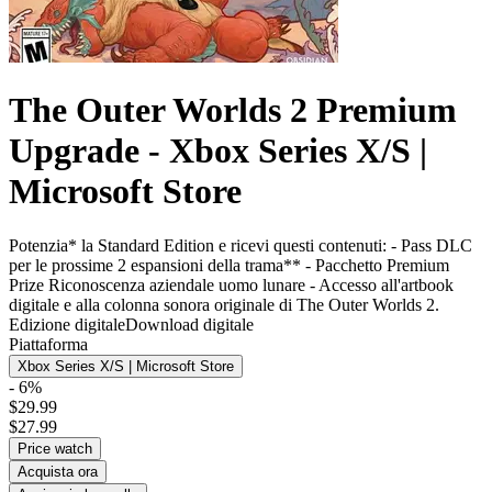
The Outer Worlds 2 Premium
Upgrade - Xbox Series X/S |
Microsoft Store
Potenzia* la Standard Edition e ricevi questi contenuti: - Pass DLC
per le prossime 2 espansioni della trama** - Pacchetto Premium
Prize Riconoscenza aziendale uomo lunare - Accesso all'artbook
digitale e alla colonna sonora originale di The Outer Worlds 2.
Edizione digitale
Download digitale
Piattaforma
Xbox Series X/S | Microsoft Store
- 6%
$29.99
$27.99
Price watch
Acquista ora