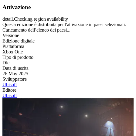
Attivazione
detail.Checking region availability
Questa edizione è distribuita per l'attivazione in paesi selezionati.
Caricamento dell’elenco dei paesi...
Versione
Edizione digitale
Piattaforma
Xbox One
Tipo di prodotto
Dlc
Data di uscita
26 May 2025
Sviluppatore
Ubisoft
Editore
Ubisoft