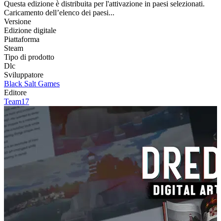
Questa edizione è distribuita per l'attivazione in paesi selezionati.
Caricamento dell’elenco dei paesi...
Versione
Edizione digitale
Piattaforma
Steam
Tipo di prodotto
Dlc
Sviluppatore
Black Salt Games
Editore
Team17