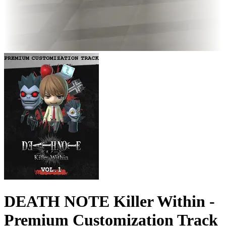
DEATH NOTE Killer Within -
Premium Customization Track