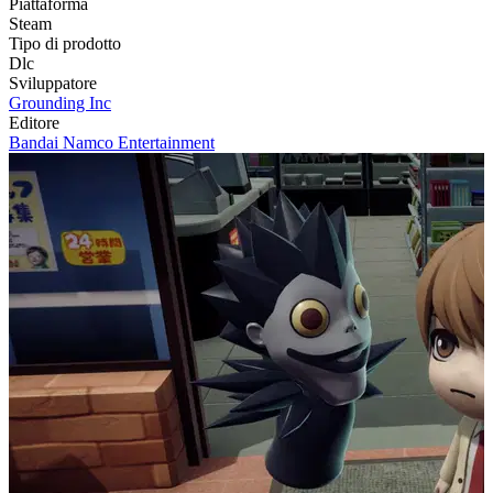
Piattaforma
Steam
Tipo di prodotto
Dlc
Sviluppatore
Grounding Inc
Editore
Bandai Namco Entertainment