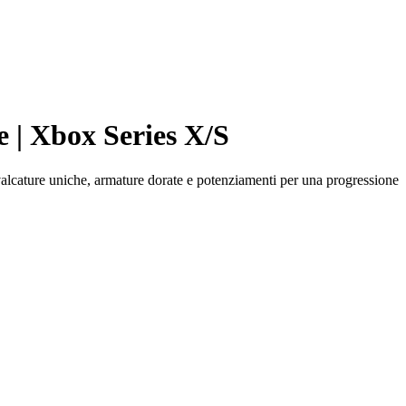
 | Xbox Series X/S
alcature uniche, armature dorate e potenziamenti per una progressione