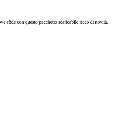
e sfide con questo pacchetto scaricabile ricco di novità.