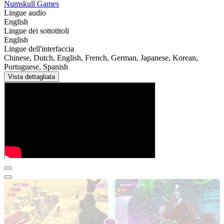
Numskull Games
Lingue audio
English
Lingue dei sottotitoli
English
Lingue dell'interfaccia
Chinese, Dutch, English, French, German, Japanese, Korean,
Portuguese, Spanish
Vista dettagliata