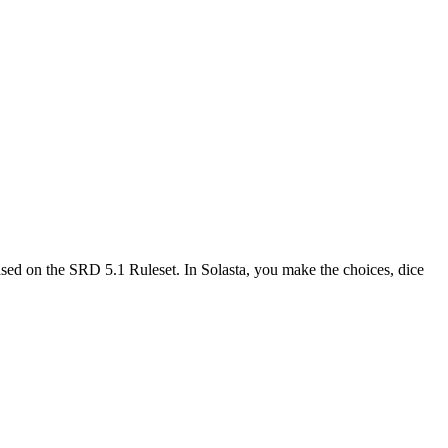
 based on the SRD 5.1 Ruleset. In Solasta, you make the choices, dice