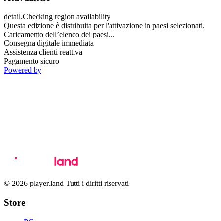
detail.Checking region availability
Questa edizione è distribuita per l'attivazione in paesi selezionati.
Caricamento dell’elenco dei paesi...
Consegna digitale immediata
Assistenza clienti reattiva
Pagamento sicuro
Powered by
© 2026 player.land Tutti i diritti riservati
Store