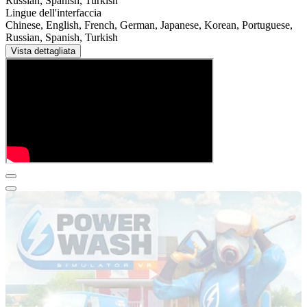
Russian, Spanish, Turkish
Lingue dell'interfaccia
Chinese, English, French, German, Japanese, Korean, Portuguese,
Russian, Spanish, Turkish
Vista dettagliata