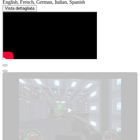
English, French, German, Italian, Spanish
Vista dettagliata