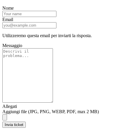
Nome
Email
Utilizzeremo questa email per inviarti la risposta.
Messaggio
Allegati
Aggiungi file (JPG, PNG, WEBP, PDF, max 2 MB)
Invia ticket