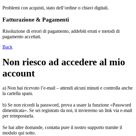
Problemi con acquisti, stato dell’ordine o chiavi digitali.
Fatturazione & Pagamenti
Risoluzione di errori di pagamento, addebiti errati e metodi di
pagamento accettati.
Back
Non riesco ad accedere al mio
account
a) Non hai ricevuto l’e‑mail – attendi alcuni minuti e controlla anche
la cartella spam.
b) Se non ricordi la password, prova a usare la funzione «Password
dimenticata». Se sei registrato da noi, ti invieremo un link via e‑mail
per reimpostarla.
Se hai altre domande, contatta pure il nostro supporto tramite il
modulo qui sotto.