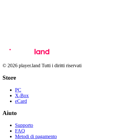
© 2026 player.land Tutti i diritti riservati
Store
PC
X-Box
eCard
Aiuto
Supporto
FAQ
Metodi di pagamento