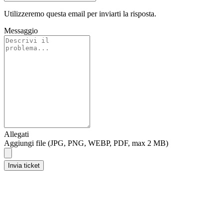
Utilizzeremo questa email per inviarti la risposta.
Messaggio
Allegati
Aggiungi file (JPG, PNG, WEBP, PDF, max 2 MB)
Invia ticket