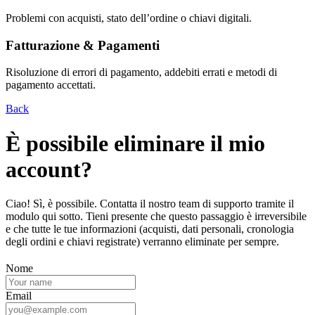
Problemi con acquisti, stato dell’ordine o chiavi digitali.
Fatturazione & Pagamenti
Risoluzione di errori di pagamento, addebiti errati e metodi di
pagamento accettati.
Back
È possibile eliminare il mio
account?
Ciao! Sì, è possibile. Contatta il nostro team di supporto tramite il
modulo qui sotto. Tieni presente che questo passaggio è irreversibile
e che tutte le tue informazioni (acquisti, dati personali, cronologia
degli ordini e chiavi registrate) verranno eliminate per sempre.
Nome
Email