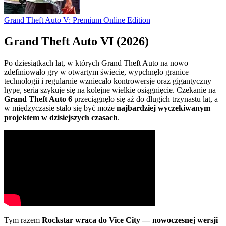
Grand Theft Auto V: Premium Online Edition
Grand Theft Auto VI (2026)
Po dziesiątkach lat, w których Grand Theft Auto na nowo
zdefiniowało gry w otwartym świecie, wypchnęło granice
technologii i regularnie wzniecało kontrowersje oraz gigantyczny
hype, seria szykuje się na kolejne wielkie osiągnięcie. Czekanie na
Grand Theft Auto 6
przeciągnęło się aż do długich trzynastu lat, a
w międzyczasie stało się być może
najbardziej wyczekiwanym
projektem w dzisiejszych czasach
.
Tym razem
Rockstar wraca do Vice City — nowoczesnej wersji