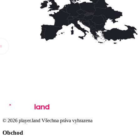
© 2026 player.land Všechna práva vyhrazena
Obchod