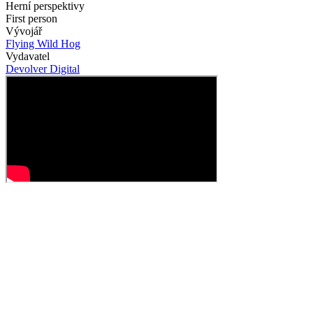
Herní perspektivy
First person
Vývojář
Flying Wild Hog
Vydavatel
Devolver Digital