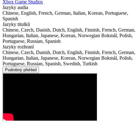
Xbox Game Studios
Jazyky audia
Chinese, English, French, German, Italian, Korean, Portuguese,
Spanish
Jazyky titulků
Chinese, Czech, Danish, Dutch, English, Finnish, French, German,
Hungarian, Italian, Japanese, Korean, Norwegian Bokmål, Polish,
Portuguese, Russian, Spanish
Jazyky rozhraní
Chinese, Czech, Danish, Dutch, English, Finnish, French, German,
Hungarian, Italian, Japanese, Korean, Norwegian Bokmål, Polish,
Portuguese, Russian, Spanish, Swedish, Turkish
Podrobný přehled