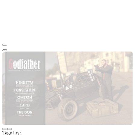
Tagy hry: