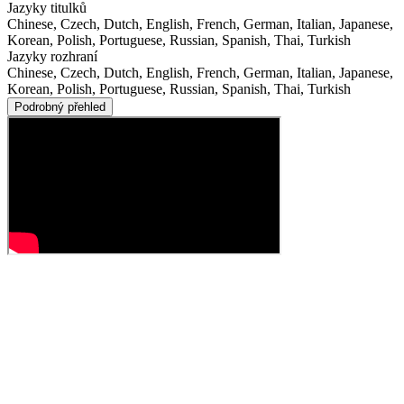
Jazyky titulků
Chinese, Czech, Dutch, English, French, German, Italian, Japanese,
Korean, Polish, Portuguese, Russian, Spanish, Thai, Turkish
Jazyky rozhraní
Chinese, Czech, Dutch, English, French, German, Italian, Japanese,
Korean, Polish, Portuguese, Russian, Spanish, Thai, Turkish
Podrobný přehled