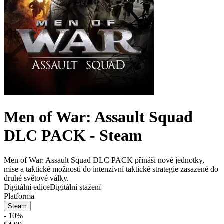
Men of War: Assault Squad
DLC PACK - Steam
Men of War: Assault Squad DLC PACK přináší nové jednotky,
mise a taktické možnosti do intenzivní taktické strategie zasazené do
druhé světové války.
Digitální edice
Digitální stažení
Platforma
Steam
- 10%