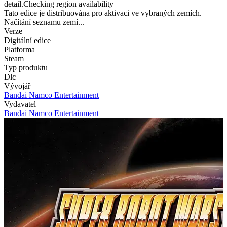
detail.Checking region availability
Tato edice je distribuována pro aktivaci ve vybraných zemích.
Načítání seznamu zemí...
Verze
Digitální edice
Platforma
Steam
Typ produktu
Dlc
Vývojář
Bandai Namco Entertainment
Vydavatel
Bandai Namco Entertainment