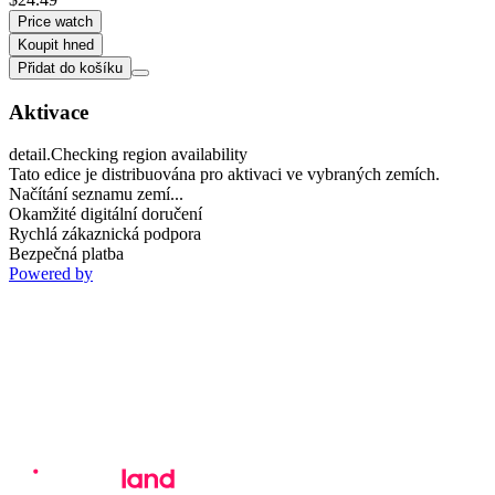
Price watch
Koupit hned
Přidat do košíku
Aktivace
detail.Checking region availability
Tato edice je distribuována pro aktivaci ve vybraných zemích.
Načítání seznamu zemí...
Okamžité digitální doručení
Rychlá zákaznická podpora
Bezpečná platba
Powered by