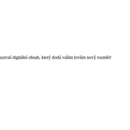
luzivní digitální obsah, který dodá vašim lovům nový rozměr!