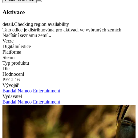
Aktivace
detail.Checking region availability
Tato edice je distribuována pro aktivaci ve vybraných zemích.
Načítání seznamu zemí...
Verze
Digitální edice
Platforma
Steam
Typ produktu
Dlc
Hodnocení
PEGI 16
Vývojář
Bandai Namco Entertainment
Vydavatel
Bandai Namco Entertainment