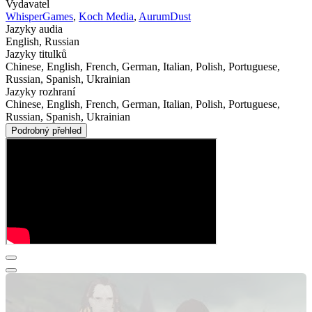
Vydavatel
WhisperGames
,
Koch Media
,
AurumDust
Jazyky audia
English, Russian
Jazyky titulků
Chinese, English, French, German, Italian, Polish, Portuguese,
Russian, Spanish, Ukrainian
Jazyky rozhraní
Chinese, English, French, German, Italian, Polish, Portuguese,
Russian, Spanish, Ukrainian
Podrobný přehled