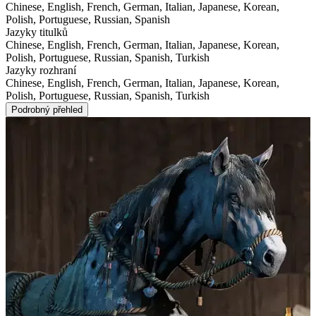
Chinese, English, French, German, Italian, Japanese, Korean,
Polish, Portuguese, Russian, Spanish
Jazyky titulků
Chinese, English, French, German, Italian, Japanese, Korean,
Polish, Portuguese, Russian, Spanish, Turkish
Jazyky rozhraní
Chinese, English, French, German, Italian, Japanese, Korean,
Polish, Portuguese, Russian, Spanish, Turkish
Podrobný přehled