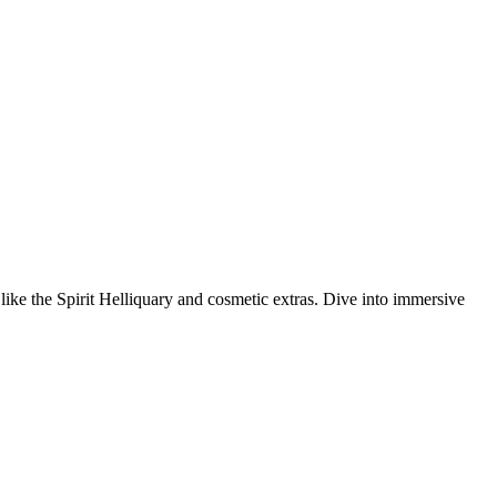
like the Spirit Helliquary and cosmetic extras. Dive into immersive