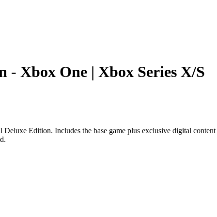
on - Xbox One | Xbox Series X/S
 Deluxe Edition. Includes the base game plus exclusive digital content 
d.