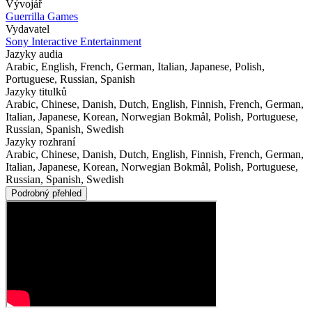
Vývojář
Guerrilla Games
Vydavatel
Sony Interactive Entertainment
Jazyky audia
Arabic, English, French, German, Italian, Japanese, Polish,
Portuguese, Russian, Spanish
Jazyky titulků
Arabic, Chinese, Danish, Dutch, English, Finnish, French, German,
Italian, Japanese, Korean, Norwegian Bokmål, Polish, Portuguese,
Russian, Spanish, Swedish
Jazyky rozhraní
Arabic, Chinese, Danish, Dutch, English, Finnish, French, German,
Italian, Japanese, Korean, Norwegian Bokmål, Polish, Portuguese,
Russian, Spanish, Swedish
Podrobný přehled