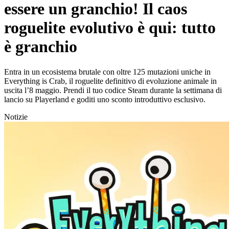
essere un granchio! Il caos
roguelite evolutivo è qui: tutto
è granchio
Entra in un ecosistema brutale con oltre 125 mutazioni uniche in
Everything is Crab, il roguelite definitivo di evoluzione animale in
uscita l’8 maggio. Prendi il tuo codice Steam durante la settimana di
lancio su Playerland e goditi uno sconto introduttivo esclusivo.
Notizie