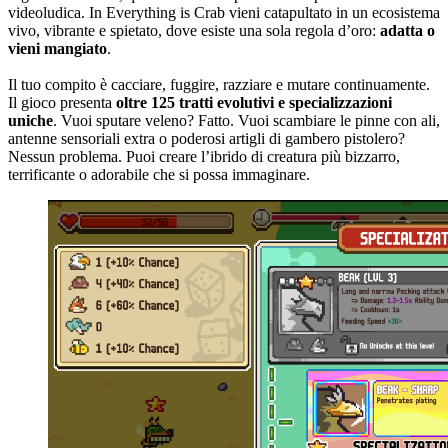
videoludica. In Everything is Crab vieni catapultato in un ecosistema
vivo, vibrante e spietato, dove esiste una sola regola d’oro:
adatta o
vieni mangiato
.
Il tuo compito è cacciare, fuggire, razziare e mutare continuamente.
Il gioco presenta
oltre 125 tratti evolutivi e specializzazioni
uniche
. Vuoi sputare veleno? Fatto. Vuoi scambiare le pinne con ali,
antenne sensoriali extra o poderosi artigli di gambero pistolero?
Nessun problema. Puoi creare l’ibrido di creatura più bizzarro,
terrificante o adorabile che si possa immaginare.