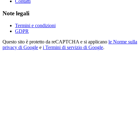
Contatti
Note legali
Termini e condizioni
GDPR
Questo sito è protetto da reCAPTCHA e si applicano
le Norme sulla
privacy di Google
e
i Termini di servizio di Google
.