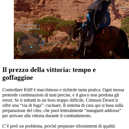
Il prezzo della vittoria: tempo e
goffaggine
Controllare Kliff è macchinoso e richiede tanta pratica. Ogni mossa
pretende combinazioni di tasti precise, e il gioco non perdona gli
errori. Se ti imbatti in un boss troppo difficile, Crimson Desert ti
offre una “via di fuga”: cucinare. Il sistema di cura qui si basa sulla
preparazione del cibo, che puoi letteralmente “mangiarti addosso”
per arrivare alla vittoria durante il combattimento.
C’è però un problema, perché preparare rifornimenti di qualità