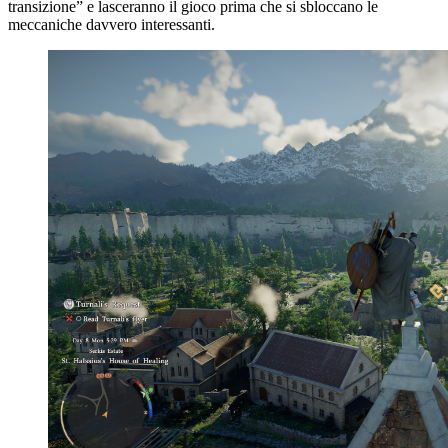
transizione” e lasceranno il gioco prima che si sbloccano le
meccaniche davvero interessanti.