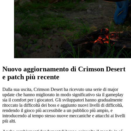
Nuovo aggiornamento di Crimson Desert
e patch più recente
Dalla sua uscita, Crimson Desert ha ricevuto una serie di major
update che hanno migliorato in modo significativo sia il gameplay
sia il comfort per i giocatori. Gli sviluppatori hanno gradualmente
ritoccato la difficoltà dei boss e aggiunto nuovi livelli di difficoltà,
rendendo il gioco più accessibile a un pubblico più ampio, e
introducendo al tempo stesso nuove meccaniche e attacchi ai livelli
più alti.