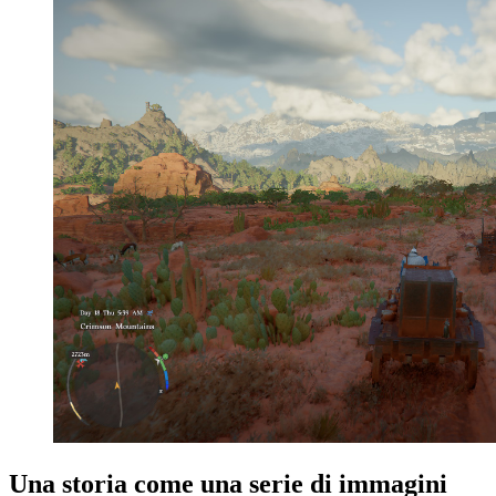
Una storia come una serie di immagini