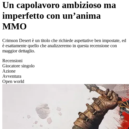
Un capolavoro ambizioso ma
imperfetto con un’anima
MMO
Crimson Desert è un titolo che richiede aspettative ben impostate, ed
è esattamente quello che analizzeremo in questa recensione con
maggior dettaglio.
Recensioni
Giocatore singolo
Azione
Avventura
Open world