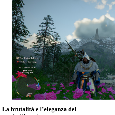
La brutalità e l’eleganza del