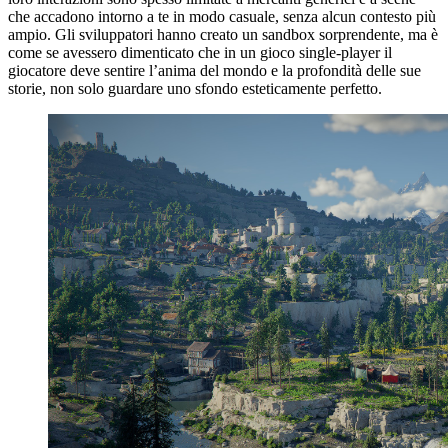
che accadono intorno a te in modo casuale, senza alcun contesto più
ampio. Gli sviluppatori hanno creato un sandbox sorprendente, ma è
come se avessero dimenticato che in un gioco single-player il
giocatore deve sentire l’anima del mondo e la profondità delle sue
storie, non solo guardare uno sfondo esteticamente perfetto.