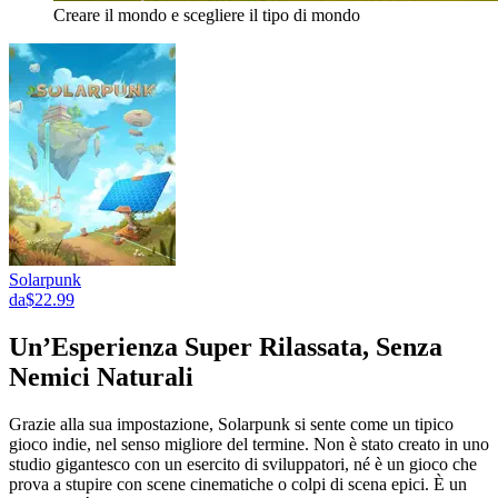
Creare il mondo e scegliere il tipo di mondo
Solarpunk
da
$22.99
Un’Esperienza Super Rilassata, Senza
Nemici Naturali
Grazie alla sua impostazione, Solarpunk si sente come un tipico
gioco indie, nel senso migliore del termine. Non è stato creato in uno
studio gigantesco con un esercito di sviluppatori, né è un gioco che
prova a stupire con scene cinematiche o colpi di scena epici. È un