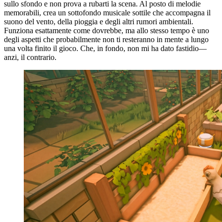
sullo sfondo e non prova a rubarti la scena. Al posto di melodie
memorabili, crea un sottofondo musicale sottile che accompagna il
suono del vento, della pioggia e degli altri rumori ambientali.
Funziona esattamente come dovrebbe, ma allo stesso tempo è uno
degli aspetti che probabilmente non ti resteranno in mente a lungo
una volta finito il gioco. Che, in fondo, non mi ha dato fastidio—
anzi, il contrario.