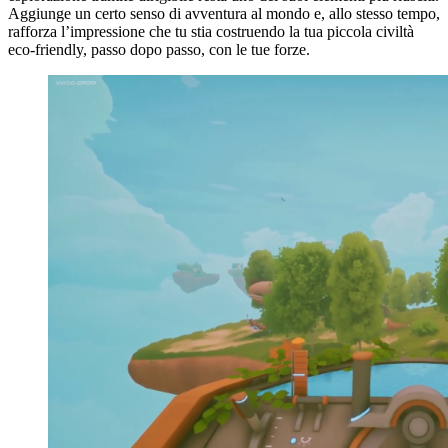
Aggiunge un certo senso di avventura al mondo e, allo stesso tempo,
rafforza l’impressione che tu stia costruendo la tua piccola civiltà
eco-friendly, passo dopo passo, con le tue forze.