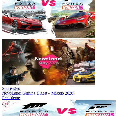
Successivo
NewsLand: Gaming Digest – Maggio 2026
Precedente