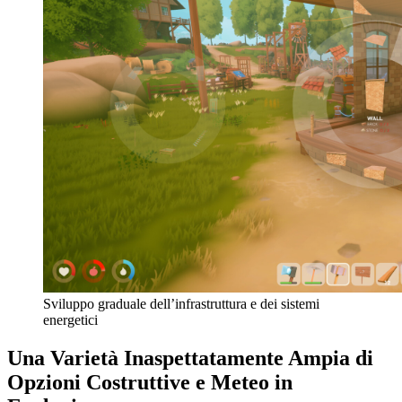
Sviluppo graduale dell’infrastruttura e dei sistemi
energetici
Una Varietà Inaspettatamente Ampia di
Opzioni Costruttive e Meteo in