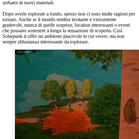
serbatoi di nuovi materiali.
Dopo averle esplorate a fondo, spesso non ci sono molte ragioni per
tornare. Anche se il mondo sembra invitante e visivamente
gradevole, manca di quelle sorprese, location interessanti o eventi
che possano sostenere a lungo la sensazione di scoperta. Così
Solarpunk ti offre un ambiente piacevole in cui vivere, ma non
sempre abbastanza interessante da esplorare.