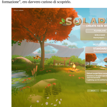
formazione”, ero davvero curioso di scoprirlo.