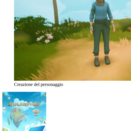
Creazione del personaggio