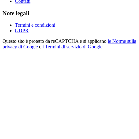
Contatti
Note legali
Termini e condizioni
GDPR
Questo sito è protetto da reCAPTCHA e si applicano
le Norme sulla
privacy di Google
e
i Termini di servizio di Google
.