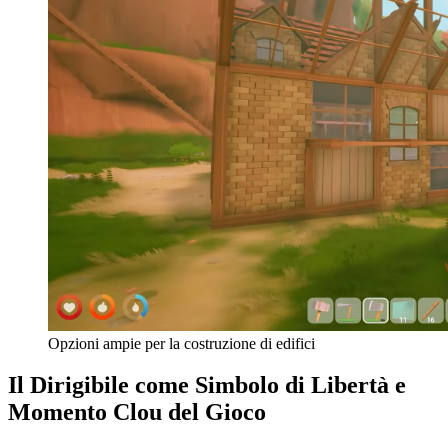
Opzioni ampie per la costruzione di edifici
Il Dirigibile come Simbolo di Libertà e
Momento Clou del Gioco