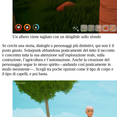
Un albero viene tagliato con un dirigibile sullo sfondo
Se cerchi una storia, dialoghi o personaggi più distintivi, qui non è il
posto giusto. Solarpunk abbandona praticamente del tutto il racconto
e concentra tutta la sua attenzione sull’esplorazione reale, sulla
costruzione, l’agricoltura e l’automazione. Anche la creazione del
personaggio segue lo stesso spirito—andando così praticamente in
modo inesistente—. Scegli tra poche opzioni come il tipo di corpo e
il tipo di capelli, e poi basta.