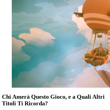
Chi Amerà Questo Gioco, e a Quali Altri
Titoli Ti Ricorda?