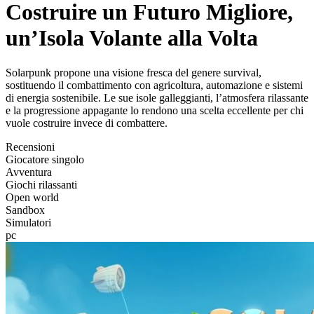
Costruire un Futuro Migliore,
un’Isola Volante alla Volta
Solarpunk propone una visione fresca del genere survival,
sostituendo il combattimento con agricoltura, automazione e sistemi
di energia sostenibile. Le sue isole galleggianti, l’atmosfera rilassante
e la progressione appagante lo rendono una scelta eccellente per chi
vuole costruire invece di combattere.
Recensioni
Giocatore singolo
Avventura
Giochi rilassanti
Open world
Sandbox
Simulatori
pc