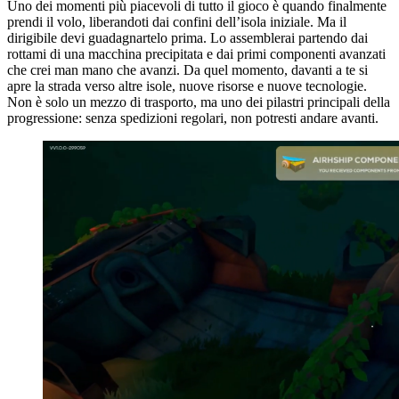
Uno dei momenti più piacevoli di tutto il gioco è quando finalmente
prendi il volo, liberandoti dai confini dell’isola iniziale. Ma il
dirigibile devi guadagnartelo prima. Lo assemblerai partendo dai
rottami di una macchina precipitata e dai primi componenti avanzati
che crei man mano che avanzi. Da quel momento, davanti a te si
apre la strada verso altre isole, nuove risorse e nuove tecnologie.
Non è solo un mezzo di trasporto, ma uno dei pilastri principali della
progressione: senza spedizioni regolari, non potresti andare avanti.