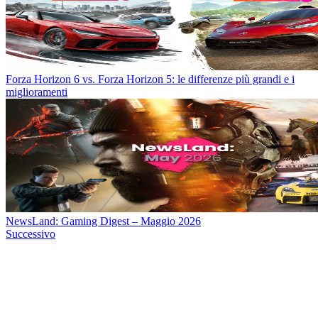
Forza Horizon 6 vs. Forza Horizon 5: le differenze più grandi e i
miglioramenti
NewsLand: Gaming Digest – Maggio 2026
Successivo