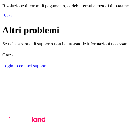
Risoluzione di errori di pagamento, addebiti errati e metodi di pagamen
Back
Altri problemi
Se nella sezione di supporto non hai trovato le informazioni necessarie
Grazie.
Login to contact support