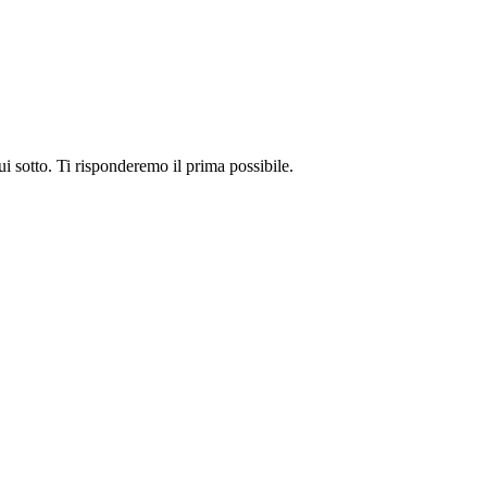
i sotto. Ti risponderemo il prima possibile.