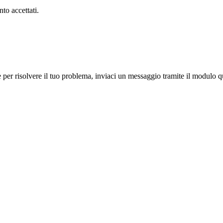
to accettati.
 per risolvere il tuo problema, inviaci un messaggio tramite il modulo qu