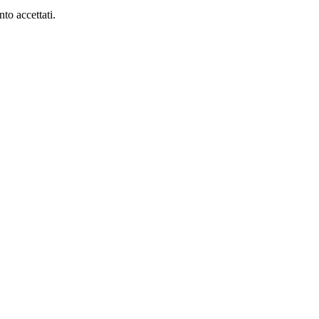
to accettati.