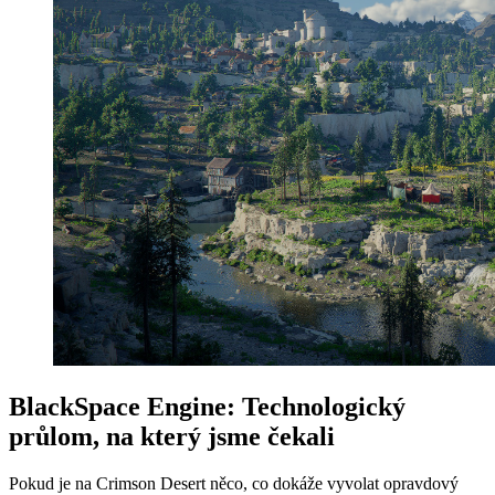
BlackSpace Engine: Technologický
průlom, na který jsme čekali
Pokud je na Crimson Desert něco, co dokáže vyvolat opravdový