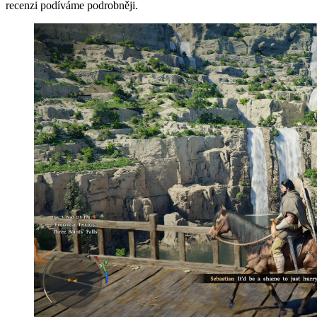
recenzi podíváme podrobněji.